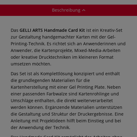
Beschreibung
Das
GELLI ARTS Handmade Card Kit
ist ein Kreativ-Set
zur Gestaltung handgemachter Karten mit der Gel-
Printing-Technik. Es richtet sich an Anwenderinnen und
Anwender, die Kartenprojekte, Mixed-Media-Arbeiten
oder kreative Drucktechniken im kleineren Format
umsetzen möchten.
Das Set ist als Komplettlösung konzipiert und enthält
die grundlegenden Materialien für die
Kartenherstellung mit einer Gel Printing Plate. Neben
einer passenden Farbwalze sind Kartenrohlinge und
Umschläge enthalten, die direkt weiterverarbeitet
werden können. Ergänzende Materialien unterstützen
die Gestaltung und Struktur der Druckergebnisse. Eine
Anleitung mit Projektideen hilft beim Einstieg und bei
der Anwendung der Technik.