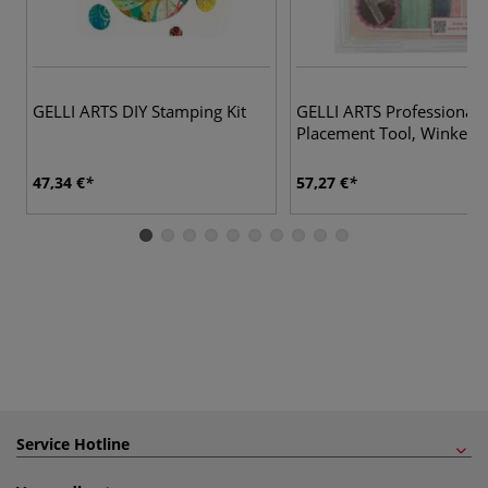
GELLI ARTS DIY Stamping Kit
GELLI ARTS Professional
Placement Tool, Winkel
47,34 €
57,27 €
Service Hotline