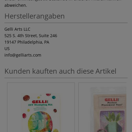
abweichen.
Herstellerangaben
Gelli Arts LLC
525 S. 4th Street, Suite 246
19147 Philadelphia, PA
US
info
@gelliarts.com
Kunden kauften auch diese Artikel