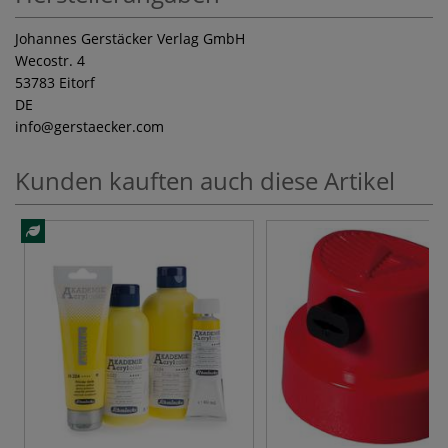
Johannes Gerstäcker Verlag GmbH
Wecostr. 4
53783 Eitorf
DE
info
@gerstaecker.com
Kunden kauften auch diese Artikel