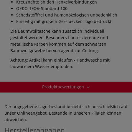
Kreuznähte an den Henkelverbindungen
OEKO-TEX® Standard 100
Schadstofffrei und humanökologisch unbedenklich
Einseitig mit großem Gerstaecker-Logo bedruckt
Die Baumwolltasche kann zusätzlich individuell
gestaltet werden: Besonders fluoreszierende und
metallische Farben kommen auf dem schwarzen
Baumwollgewebe hervorragend zur Geltung.
Achtung: Artikel kann einlaufen - Handwäsche mit
lauwarmem Wasser empfohlen.
Produktbewertungen
Der angegebene Lagerbestand bezieht sich ausschließlich auf
unser Onlineangebot. Bestände in unseren Filialen können
abweichen.
Herstellerangaben