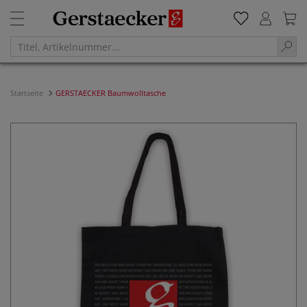
Startseite
GERSTAECKER Baumwolltasche