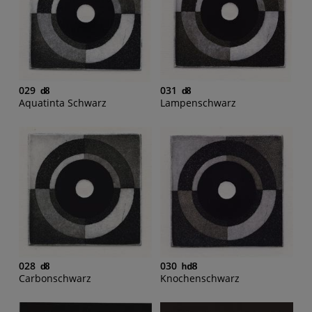
029
031
Aquatinta Schwarz
Lampenschwarz
028
030
Carbonschwarz
Knochenschwarz