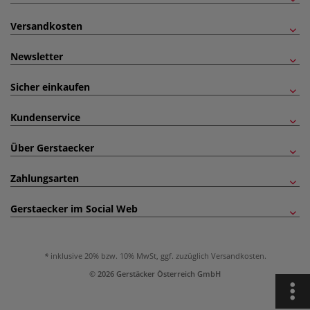
Versandkosten
Newsletter
Sicher einkaufen
Kundenservice
Über Gerstaecker
Zahlungsarten
Gerstaecker im Social Web
inklusive 20% bzw. 10% MwSt, ggf. zuzüglich
Versandkosten
.
© 2026 Gerstäcker Österreich GmbH