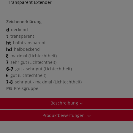
Transparent Extender
Zeichenerklärung
deckend
transparent
halbtransparent
halbdeckend
maximal (Lichtechtheit)
sehr gut (Lichtechtheit)
gut - sehr gut (Lichtechtheit)
gut (Lichtechtheit)
sehr gut - maximal (Lichtechtheit)
PG
Preisgruppe
Beschreibung
Produktbewertungen