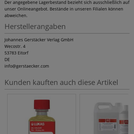
Der angegebene Lagerbestand bezieht sich ausschließlich auf
unser Onlineangebot. Bestände in unseren Filialen können
abweichen.
Herstellerangaben
Johannes Gerstäcker Verlag GmbH
Wecostr. 4
53783 Eitorf
DE
info
@gerstaecker.com
Kunden kauften auch diese Artikel