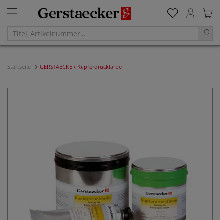
Startseite
GERSTAECKER Kupferdruckfarbe