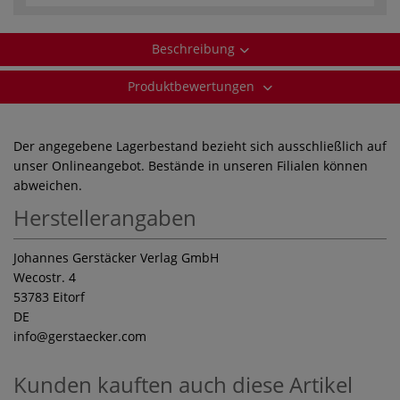
Beschreibung
Produktbewertungen
Der angegebene Lagerbestand bezieht sich ausschließlich auf
unser Onlineangebot. Bestände in unseren Filialen können
abweichen.
Herstellerangaben
Johannes Gerstäcker Verlag GmbH
Wecostr. 4
53783 Eitorf
DE
info
@gerstaecker.com
Kunden kauften auch diese Artikel