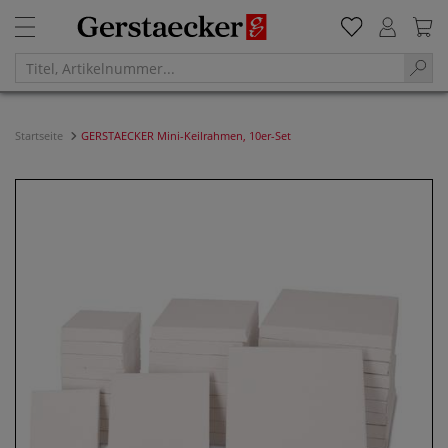
Startseite
GERSTAECKER Mini-Keilrahmen, 10er-Set