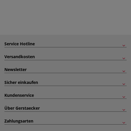
Service Hotline
Versandkosten
Newsletter
Sicher einkaufen
Kundenservice
Über Gerstaecker
Zahlungsarten