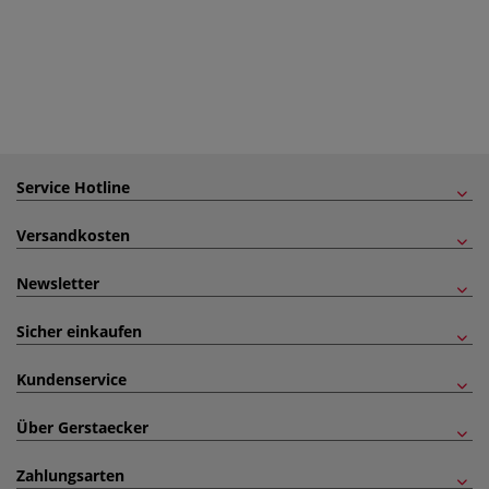
Service Hotline
Versandkosten
Newsletter
Sicher einkaufen
Kundenservice
Über Gerstaecker
Zahlungsarten