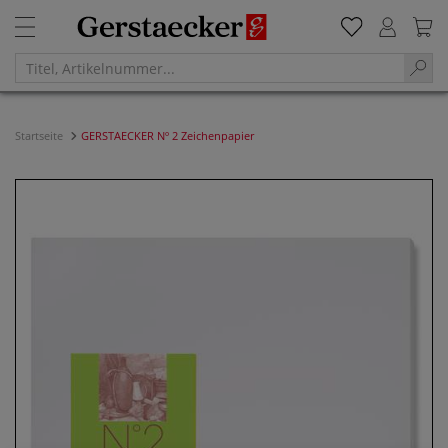
Startseite
GERSTAECKER Nº 2 Zeichenpapier