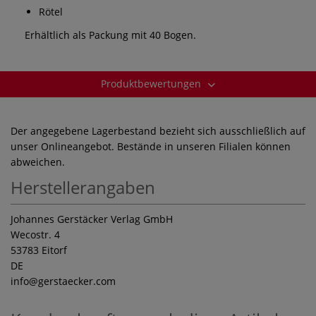
Rötel
Erhältlich als Packung mit 40 Bogen.
Produktbewertungen
Der angegebene Lagerbestand bezieht sich ausschließlich auf
unser Onlineangebot. Bestände in unseren Filialen können
abweichen.
Herstellerangaben
Johannes Gerstäcker Verlag GmbH
Wecostr. 4
53783 Eitorf
DE
info
@gerstaecker.com