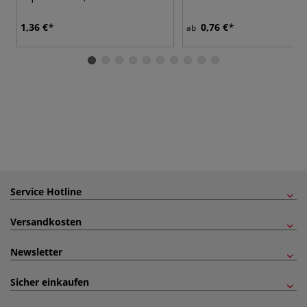
1,36 €
0,76 €
ab
Service Hotline
Versandkosten
Newsletter
Sicher einkaufen