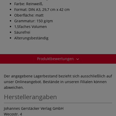
Farbe: Reinweiß,
Format: DIN A3, 29,7 cm x 42 cm
Oberfläche: matt
Grammatur: 150 g/qm
1,5faches Volumen
Säurefrei
Alterungsbeständig
Produktbewertungen
Der angegebene Lagerbestand bezieht sich ausschließlich auf
unser Onlineangebot. Bestände in unseren Filialen können
abweichen.
Herstellerangaben
Johannes Gerstäcker Verlag GmbH
Wecostr. 4