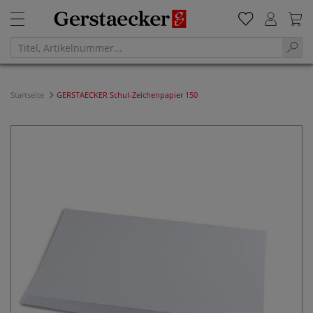
Startseite
GERSTAECKER Schul-Zeichenpapier 150