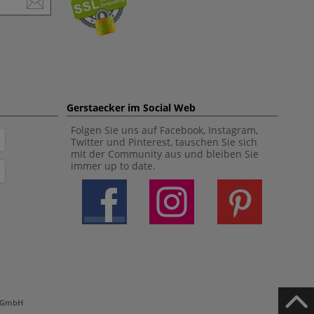
Gerstaecker im Social Web
Folgen Sie uns auf Facebook, Instagram,
Twitter und Pinterest, tauschen Sie sich
mit der Community aus und bleiben Sie
immer up to date.
h GmbH