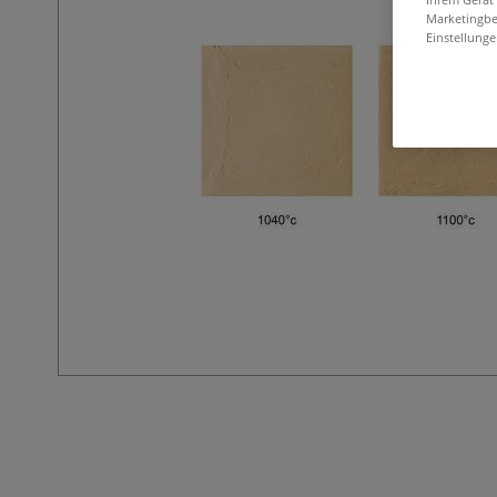
Marketingbe
Einstellunge