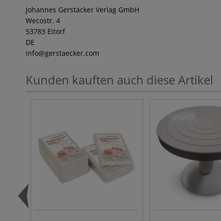
Johannes Gerstäcker Verlag GmbH
Wecostr. 4
53783 Eitorf
DE
info
@gerstaecker.com
Kunden kauften auch diese Artikel