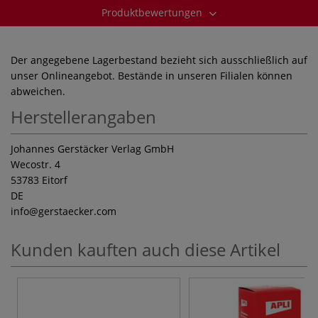
Produktbewertungen
Der angegebene Lagerbestand bezieht sich ausschließlich auf
unser Onlineangebot. Bestände in unseren Filialen können
abweichen.
Herstellerangaben
Johannes Gerstäcker Verlag GmbH
Wecostr. 4
53783 Eitorf
DE
info
@gerstaecker.com
Kunden kauften auch diese Artikel