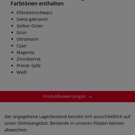
Farbtönen enthalten
Elfenbeinschwarz
Siena gebrannt
Gelber Ocker
Grün
Ultramarin
Cyan
Magenta
Zinnoberrot
Primär Gelb
Weiß
Produktbewertungen
Der angegebene Lagerbestand bezieht sich ausschließlich auf
unser Onlineangebot. Bestände in unseren Filialen können
abweichen.