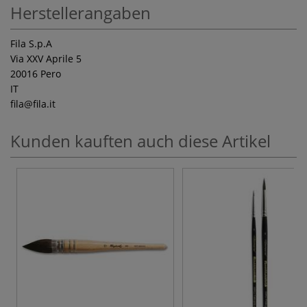
Herstellerangaben
Fila S.p.A
Via XXV Aprile 5
20016 Pero
IT
fila
@fila.it
Kunden kauften auch diese Artikel