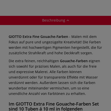
Beschreibung
GIOTTO Extra Fine Gouache-Farben
- Malen mit dem
Fokus auf pure und ungezügelte Kreativität! Die Farben
werden mit hochwertigen Pigmenten hergestellt, die für
zusätzliche Strahlkraft und hohe Deckkraft sorgen.
Die extra feinen, reichhaltigen
Gouache-Farben
eignen
sich sowohl für präzises Malen, als auch für die freie
und expressive Malerei. Alle Farben können
unverdünnt oder für transparente Effekte mit Wasser
verdünnt werden. Außerdem lassen sich die Farben
wunderbar miteinander vermischen, um so eine
unendliche Anzahl von Farbtönen zu erhalten.
Im
GIOTTO Extra Fine Gouache-Farben Set
sind 10 Tuben á 10 ml in folgenden