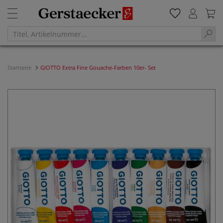
Startseite
GIOTTO Extra Fine Gouache-Farben 10er- Set