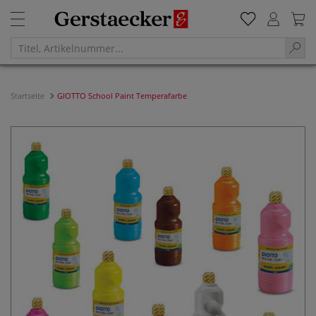
Startseite
GIOTTO School Paint Temperafarbe