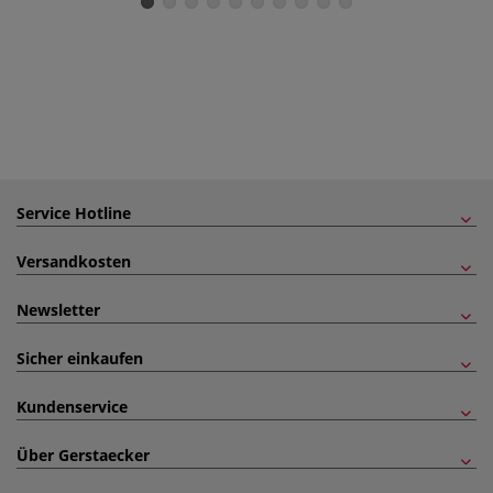
Service Hotline
Versandkosten
Newsletter
Sicher einkaufen
Kundenservice
Über Gerstaecker