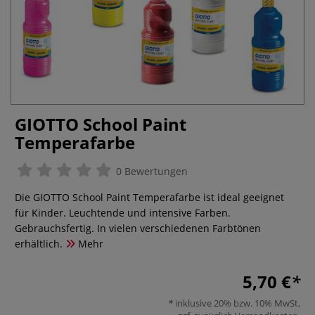
GIOTTO School Paint
Temperafarbe
0 Bewertungen
Die GIOTTO School Paint Temperafarbe ist ideal geeignet
für Kinder. Leuchtende und intensive Farben.
Gebrauchsfertig. In vielen verschiedenen Farbtönen
erhältlich.
Mehr
5,70 €
inklusive 20% bzw. 10% MwSt,