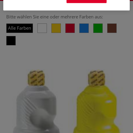
Bitte wählen Sie eine oder mehrere Farben aus:
Alle Farben