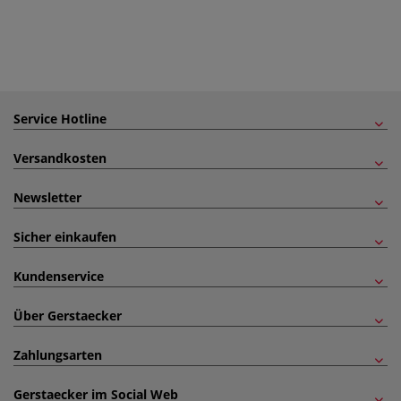
Service Hotline
Versandkosten
Newsletter
Sicher einkaufen
Kundenservice
Über Gerstaecker
Zahlungsarten
Gerstaecker im Social Web