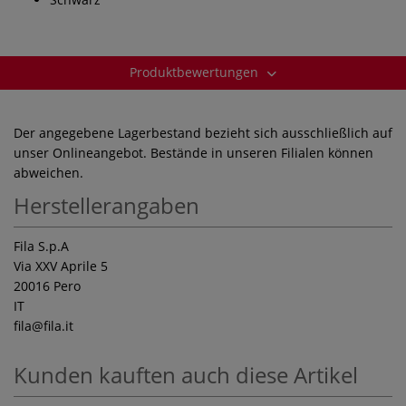
Produktbewertungen
Der angegebene Lagerbestand bezieht sich ausschließlich auf
unser Onlineangebot. Bestände in unseren Filialen können
abweichen.
Herstellerangaben
Fila S.p.A
Via XXV Aprile 5
20016 Pero
IT
fila
@fila.it
Kunden kauften auch diese Artikel