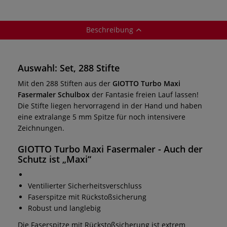
Beschreibung
Auswahl: Set, 288 Stifte
Mit den 288 Stiften aus der
GIOTTO Turbo Maxi
Fasermaler Schulbox
der Fantasie freien Lauf lassen!
Die Stifte liegen hervorragend in der Hand und haben
eine extralange 5 mm Spitze für noch intensivere
Zeichnungen.
GIOTTO Turbo Maxi Fasermaler
- Auch der
Schutz ist „
Maxi
“
Ventilierter Sicherheitsverschluss
Faserspitze mit Rückstoßsicherung
Robust und langlebig
Die Faserspitze mit Rückstoßsicherung ist extrem