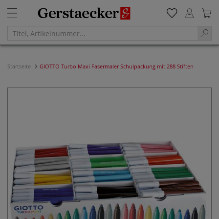
Startseite
GIOTTO Turbo Maxi Fasermaler Schulpackung mit 288 Stiften