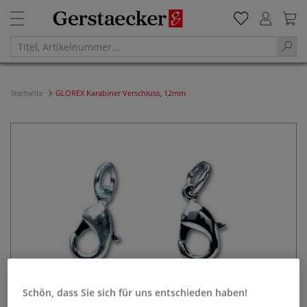
Startseite
GLOREX Karabiner Verschluss, 12mm
Schön, dass Sie sich für uns entschieden haben!