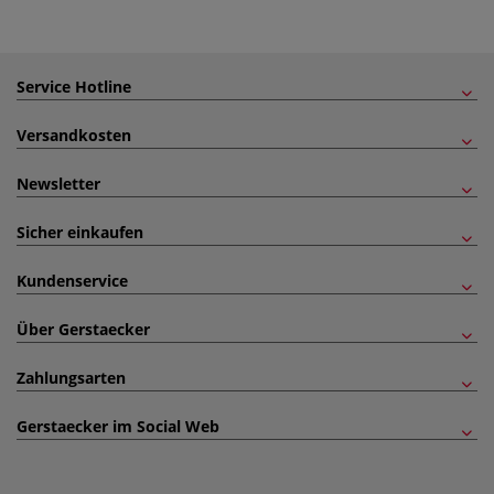
Service Hotline
Versandkosten
Newsletter
Sicher einkaufen
Kundenservice
Über Gerstaecker
Zahlungsarten
Gerstaecker im Social Web