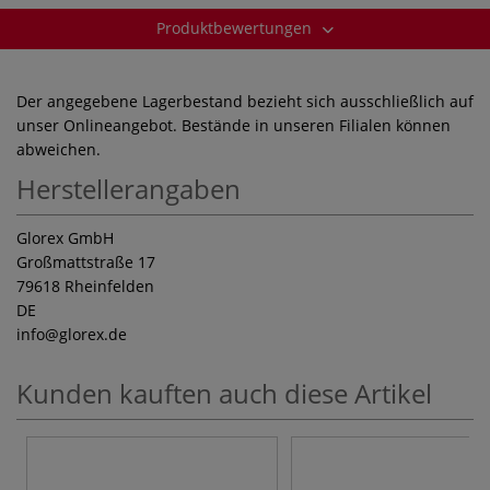
Produktbewertungen
Der angegebene Lagerbestand bezieht sich ausschließlich auf
unser Onlineangebot. Bestände in unseren Filialen können
abweichen.
Herstellerangaben
Glorex GmbH
Großmattstraße 17
79618 Rheinfelden
DE
info
@glorex.de
Kunden kauften auch diese Artikel