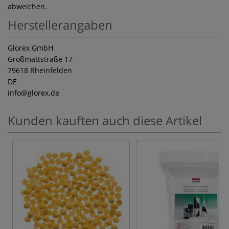
abweichen.
Herstellerangaben
Glorex GmbH
Großmattstraße 17
79618 Rheinfelden
DE
info
@glorex.de
Kunden kauften auch diese Artikel