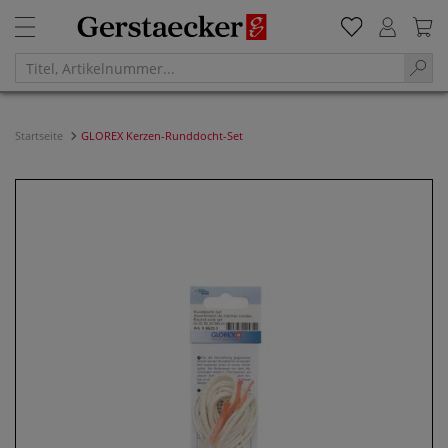
Startseite
GLOREX Kerzen-Runddocht-Set