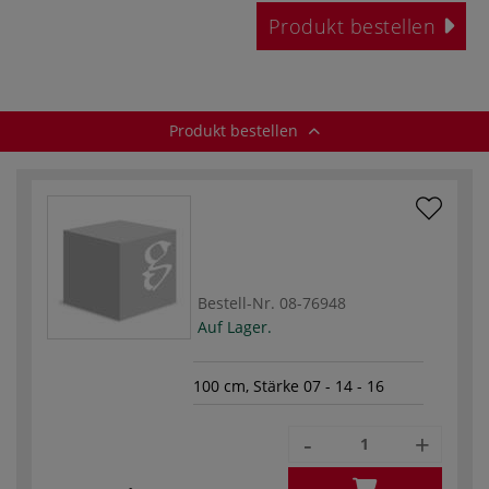
Produkt bestellen
Produkt bestellen
Bestell-Nr.
08-76948
Auf Lager.
100 cm, Stärke 07 - 14 - 16
-
+