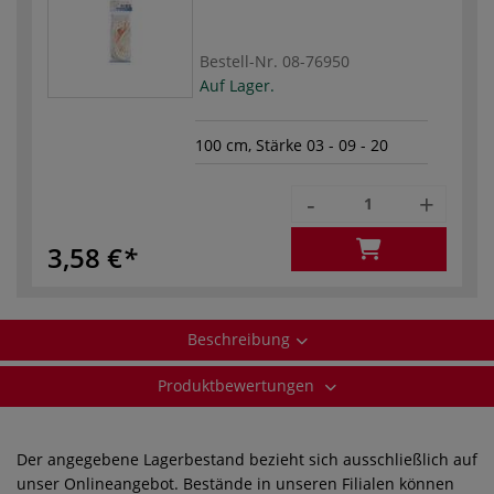
Bestell-Nr.
08-76950
Auf Lager.
100 cm, Stärke 03 - 09 - 20
-
+
3,58 €
Beschreibung
Produktbewertungen
Der angegebene Lagerbestand bezieht sich ausschließlich auf
unser Onlineangebot. Bestände in unseren Filialen können