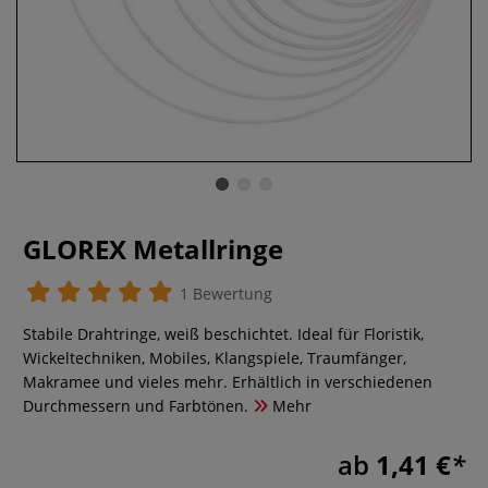
GLOREX Metallringe
1 Bewertung
Stabile Drahtringe, weiß beschichtet. Ideal für Floristik,
Wickeltechniken, Mobiles, Klangspiele, Traumfänger,
Makramee und vieles mehr. Erhältlich in verschiedenen
Durchmessern und Farbtönen.
Mehr
ab
1,41 €