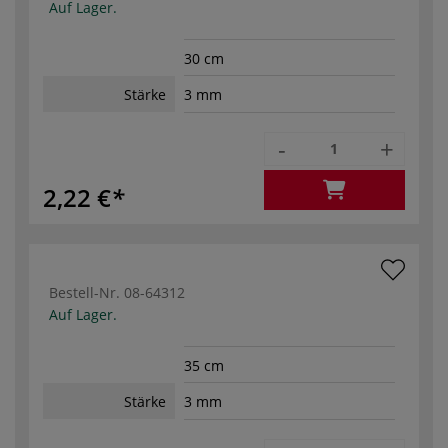
Auf Lager.
30 cm
Stärke
3 mm
-
+
2,22 €
Bestell-Nr.
08-64312
Auf Lager.
35 cm
Stärke
3 mm