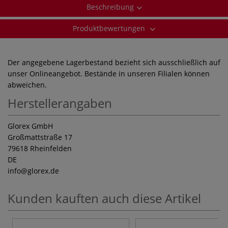
Beschreibung
Produktbewertungen
Der angegebene Lagerbestand bezieht sich ausschließlich auf
unser Onlineangebot. Bestände in unseren Filialen können
abweichen.
Herstellerangaben
Glorex GmbH
Großmattstraße 17
79618 Rheinfelden
DE
info
@glorex.de
Kunden kauften auch diese Artikel