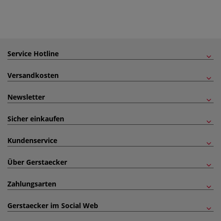
Service Hotline
Versandkosten
Newsletter
Sicher einkaufen
Kundenservice
Über Gerstaecker
Zahlungsarten
Gerstaecker im Social Web