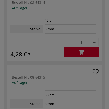
Bestell-Nr.
08-64314
Auf Lager.
45 cm
Stärke
3 mm
-
+
4,28 €
Bestell-Nr.
08-64315
Auf Lager.
50 cm
Stärke
3 mm