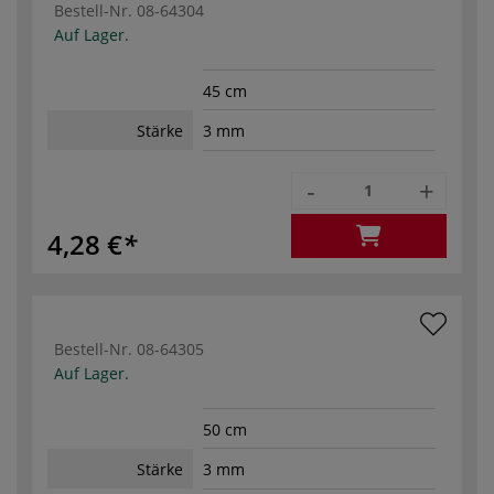
Bestell-Nr.
08-64304
Auf Lager.
45 cm
Stärke
3 mm
-
+
4,28 €
Bestell-Nr.
08-64305
Auf Lager.
50 cm
Stärke
3 mm