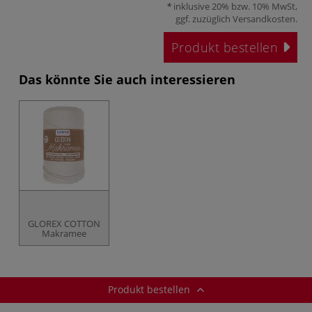
inklusive 20% bzw. 10% MwSt,
ggf. zuzüglich
Versandkosten
.
Produkt bestellen
Das könnte Sie auch interessieren
GLOREX COTTON
Makramee
Produkt bestellen