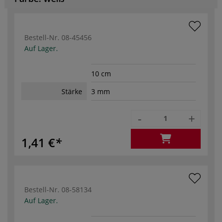
Bestell-Nr.
08-45456
Auf Lager.
10 cm
Stärke
3 mm
-
+
1,41 €
Bestell-Nr.
08-58134
Auf Lager.