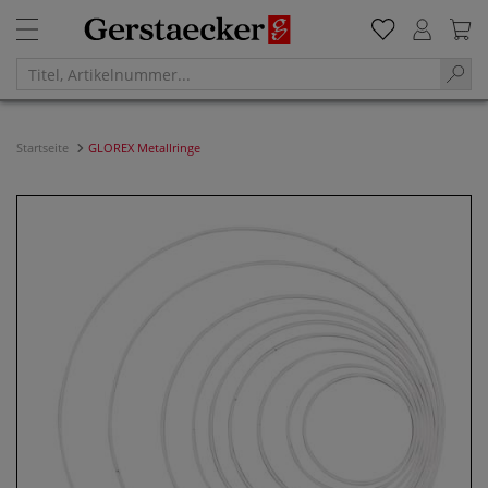
Startseite
GLOREX Metallringe