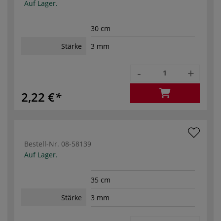
Auf Lager.
30 cm
Stärke
3 mm
-
+
2,22 €
Bestell-Nr.
08-58139
Auf Lager.
35 cm
Stärke
3 mm