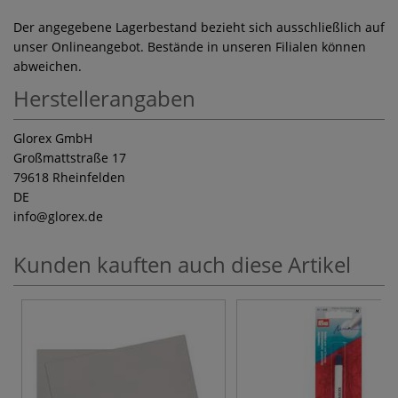
Der angegebene Lagerbestand bezieht sich ausschließlich auf
unser Onlineangebot. Bestände in unseren Filialen können
abweichen.
Herstellerangaben
Glorex GmbH
Großmattstraße 17
79618 Rheinfelden
DE
info
@glorex.de
Kunden kauften auch diese Artikel