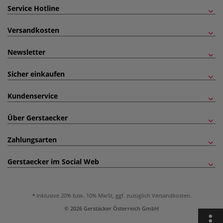
Service Hotline
Versandkosten
Newsletter
Sicher einkaufen
Kundenservice
Über Gerstaecker
Zahlungsarten
Gerstaecker im Social Web
inklusive 20% bzw. 10% MwSt, ggf. zuzüglich
Versandkosten
.
© 2026 Gerstäcker Österreich GmbH