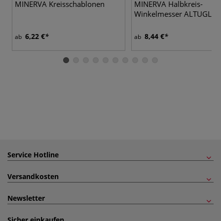
MINERVA Kreisschablonen
MINERVA Halbkreis-
Winkelmesser ALTUGLAS
6,22 €
8,44 €
ab
ab
Service Hotline
Versandkosten
Newsletter
Sicher einkaufen