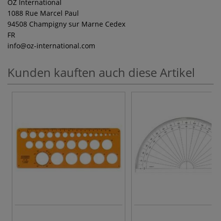
OZ International
1088 Rue Marcel Paul
94508 Champigny sur Marne Cedex
FR
info
@oz-international.com
Kunden kauften auch diese Artikel