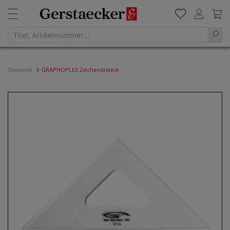
Startseite
GRAPHOPLEX Zeichendreieck