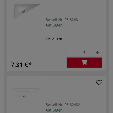
Bestell-Nr.
08-32431
Auf Lager.
60°, 21 cm
-
+
7,31 €
Bestell-Nr.
08-32432
Auf Lager.