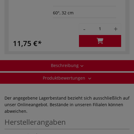
60°, 32 cm
-
+
11,75 €
Beschreibung
Produktbewertungen
Der angegebene Lagerbestand bezieht sich ausschließlich auf
unser Onlineangebot. Bestände in unseren Filialen können
abweichen.
Herstellerangaben