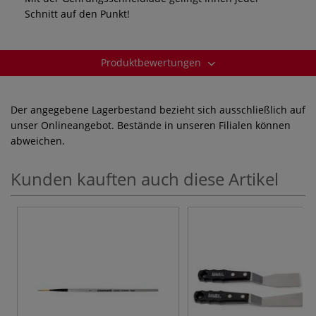
Schnitt auf den Punkt!
Produktbewertungen
Der angegebene Lagerbestand bezieht sich ausschließlich auf
unser Onlineangebot. Bestände in unseren Filialen können
abweichen.
Kunden kauften auch diese Artikel