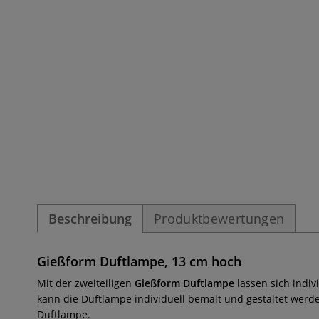
Beschreibung
Produktbewertungen
Gießform Duftlampe, 13 cm hoch
Mit der
zweiteiligen
Gießform Duftlampe
lassen sich indiv
kann die Duftlampe individuell bemalt und gestaltet werde
Duftlampe.