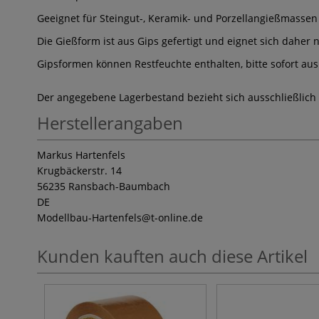
Geeignet für Steingut-, Keramik- und Porzellangießmassen w
Die Gießform ist aus Gips gefertigt und eignet sich daher 
Gipsformen können Restfeuchte enthalten, bitte sofort au
Der angegebene Lagerbestand bezieht sich ausschließlich
Herstellerangaben
Markus Hartenfels
Krugbäckerstr. 14
56235 Ransbach-Baumbach
DE
Modellbau-Hartenfels
@t-online.de
Kunden kauften auch diese Artikel