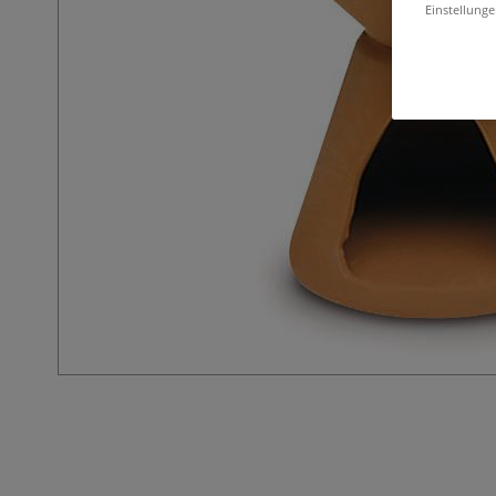
Einstellunge