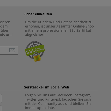
Sicher einkaufen
unseren
Um die Kunden- und Datensicherheit zu
f dem
erhöhen, ist unser gesamter Online-Shop
 über
mit einem professionellen SSL-Zertifikat
ends und
abgesichert.
Gerstaecker im Social Web
Folgen Sie uns auf Facebook, Instagram,
Twitter und Pinterest, tauschen Sie sich
mit der Community aus und bleiben Sie
immer up to date.