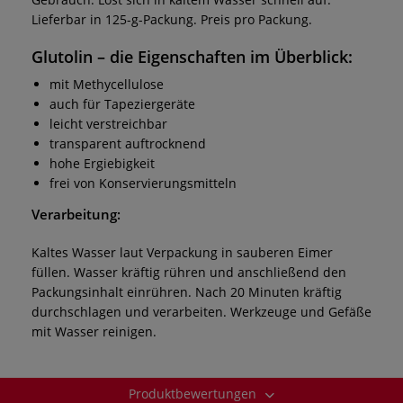
Lieferbar in 125-g-Packung. Preis pro Packung.
Glutolin – die Eigenschaften im Überblick:
mit Methycellulose
auch für Tapeziergeräte
leicht verstreichbar
transparent auftrocknend
hohe Ergiebigkeit
frei von Konservierungsmitteln
Verarbeitung:
Kaltes Wasser laut Verpackung in sauberen Eimer
füllen. Wasser kräftig rühren und anschließend den
Packungsinhalt einrühren. Nach 20 Minuten kräftig
durchschlagen und verarbeiten. Werkzeuge und Gefäße
mit Wasser reinigen.
Produktbewertungen