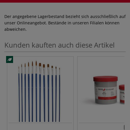
Der angegebene Lagerbestand bezieht sich ausschließlich auf
unser Onlineangebot. Bestände in unseren Filialen können
abweichen.
Kunden kauften auch diese Artikel
85 