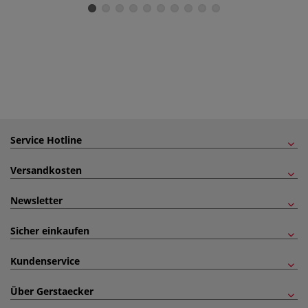
Service Hotline
Versandkosten
Newsletter
Sicher einkaufen
Kundenservice
Über Gerstaecker