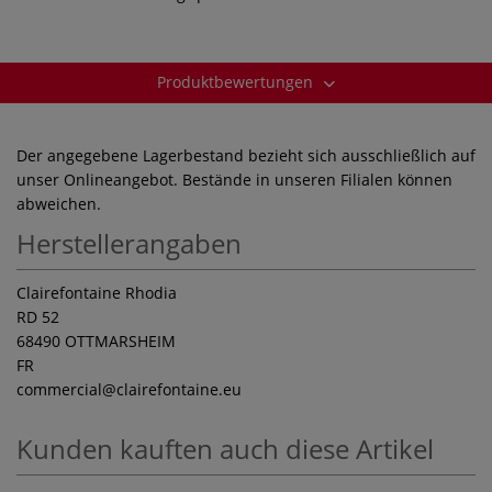
Produktbewertungen
Der angegebene Lagerbestand bezieht sich ausschließlich auf
unser Onlineangebot. Bestände in unseren Filialen können
abweichen.
Herstellerangaben
Clairefontaine Rhodia
RD 52
68490 OTTMARSHEIM
FR
commercial
@clairefontaine.eu
Kunden kauften auch diese Artikel