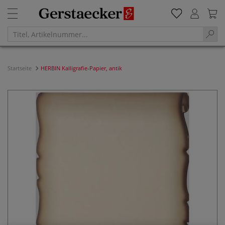
Startseite
HERBIN Kalligrafie-Papier, antik