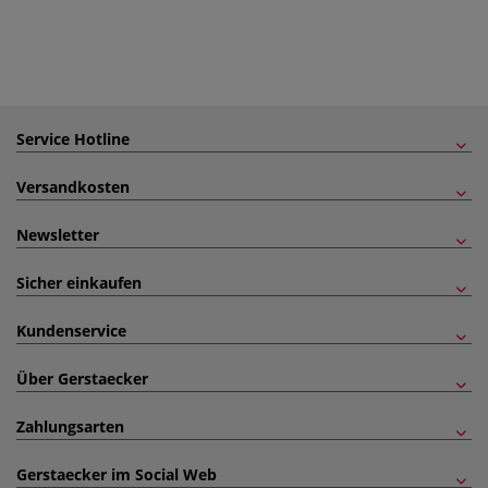
Service Hotline
Versandkosten
Newsletter
Sicher einkaufen
Kundenservice
Über Gerstaecker
Zahlungsarten
Gerstaecker im Social Web