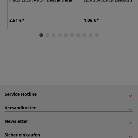
2,51 €
1,06 €
Service Hotline
Versandkosten
Newsletter
Sicher einkaufen