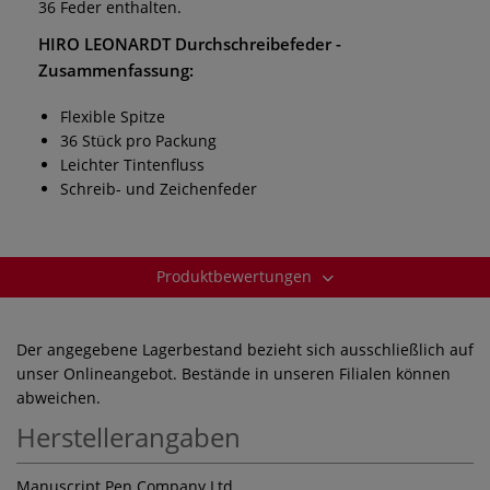
36 Feder enthalten.
HIRO LEONARDT Durchschreibefeder -
Zusammenfassung:
Flexible Spitze
36 Stück pro Packung
Leichter Tintenfluss
Schreib- und Zeichenfeder
Produktbewertungen
Der angegebene Lagerbestand bezieht sich ausschließlich auf
unser Onlineangebot. Bestände in unseren Filialen können
abweichen.
Herstellerangaben
Manuscript Pen Company Ltd