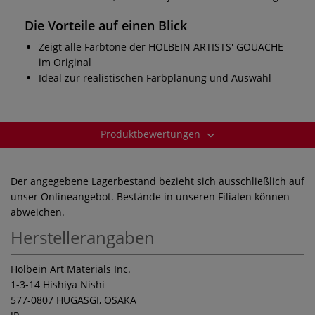
Die Vorteile auf einen Blick
Zeigt alle Farbtöne der HOLBEIN ARTISTS' GOUACHE
im Original
Ideal zur realistischen Farbplanung und Auswahl
Produktbewertungen
Der angegebene Lagerbestand bezieht sich ausschließlich auf
unser Onlineangebot. Bestände in unseren Filialen können
abweichen.
Herstellerangaben
Holbein Art Materials Inc.
1-3-14 Hishiya Nishi
577-0807 HUGASGI, OSAKA