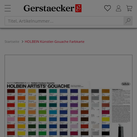
Startseite
HOLBEIN Künstler-Gouache Farbkarte