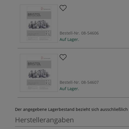
Bestell-Nr.
08-54606
Auf Lager.
Bestell-Nr.
08-54607
Auf Lager.
Der angegebene Lagerbestand bezieht sich ausschließlich
Herstellerangaben