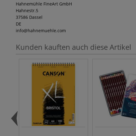
Hahnemühle FineArt GmbH
Hahnestr.5
37586 Dassel
DE
info
@hahnemuehle.com
Kunden kauften auch diese Artikel