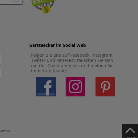
Gerstaecker im Social Web
Folgen Sie uns auf Facebook, Instagram,
Twitter und Pinterest, tauschen Sie sich
mit der Community aus und bleiben Sie
immer up to date.
h GmbH