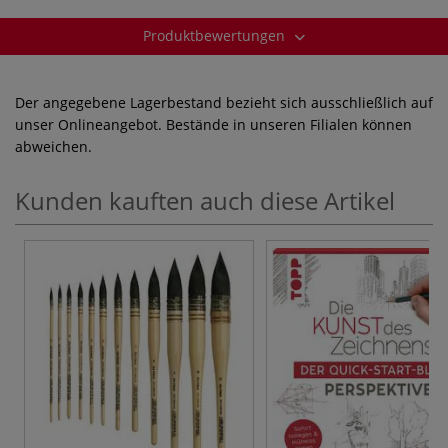
Produktbewertungen
Der angegebene Lagerbestand bezieht sich ausschließlich auf
unser Onlineangebot. Bestände in unseren Filialen können
abweichen.
Kunden kauften auch diese Artikel