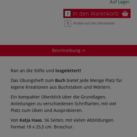
Auf Lager.
In den Warenkorb
Artikel auf den Merkzettel
Beschreibung
Ran an die Stifte und
losgelettert!
Das Übungsheft zum
Buch
bietet jede Menge Platz für
eigene Kreationen aus Buchstaben und Wörtern.
Ein kompakter Überblick über die Grundlagen,
Anleitungen zu verschiedenen Schriftarten, mit viel
Platz zum Üben und Ausprobieren.
Von
Katja Haas
. 56 Seiten, mit vielen Abbildungen.
Format 18 x 25,5 cm. Broschur.