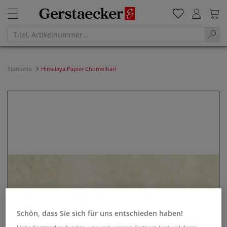
Startseite
Himalaya Papier Chomolhari
Schön, dass Sie sich für uns entschieden haben!