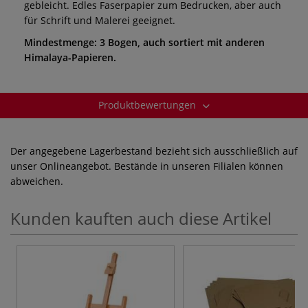
gebleicht. Edles Faserpapier zum Bedrucken, aber auch
für Schrift und Malerei geeignet.
Mindestmenge: 3 Bogen, auch sortiert mit anderen
Himalaya-Papieren.
Produktbewertungen
Der angegebene Lagerbestand bezieht sich ausschließlich auf
unser Onlineangebot. Bestände in unseren Filialen können
abweichen.
Kunden kauften auch diese Artikel