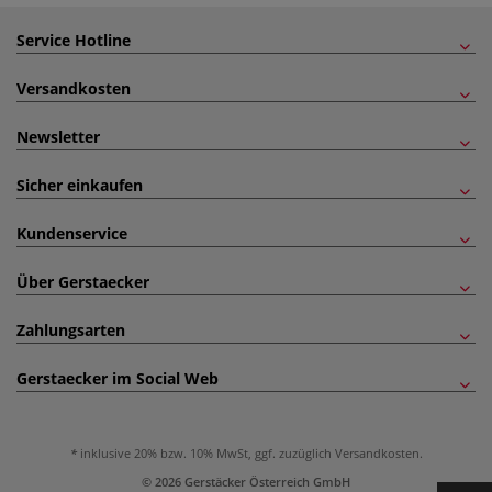
Service Hotline
Versandkosten
Newsletter
Sicher einkaufen
Kundenservice
Über Gerstaecker
Zahlungsarten
Gerstaecker im Social Web
inklusive 20% bzw. 10% MwSt, ggf. zuzüglich
Versandkosten
.
© 2026 Gerstäcker Österreich GmbH