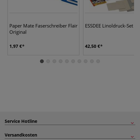
Paper Mate Faserschreiber Flair
ESSDEE Linoldruck-Set
Original
1,97 €
42,50 €
Service Hotline
Versandkosten