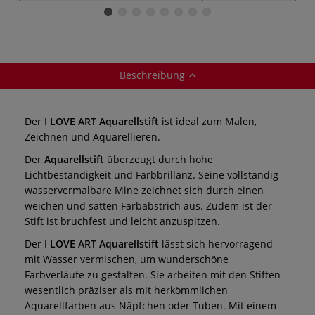
Beschreibung
Der
I LOVE ART Aquarellstift
ist ideal zum Malen,
Zeichnen und Aquarellieren.
Der
Aquarellstift
überzeugt durch hohe
Lichtbeständigkeit und Farbbrillanz. Seine vollständig
wasservermalbare Mine zeichnet sich durch einen
weichen und satten Farbabstrich aus. Zudem ist der
Stift ist bruchfest und leicht anzuspitzen.
Der
I LOVE ART Aquarellstift
lässt sich hervorragend
mit Wasser vermischen, um wunderschöne
Farbverläufe zu gestalten. Sie arbeiten mit den Stiften
wesentlich präziser als mit herkömmlichen
Aquarellfarben aus Näpfchen oder Tuben. Mit einem