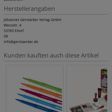
Herstellerangaben
Johannes Gerstäcker Verlag GmbH
Wecostr. 4
53783 Eitorf
DE
info
@gerstaecker.de
Kunden kauften auch diese Artikel