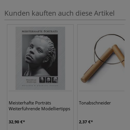
Kunden kauften auch diese Artikel
Meisterhafte Porträts
Tonabschneider
Weiterführende Modelliertipps
32,90 €
2,37 €