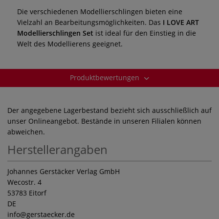
Die verschiedenen Modellierschlingen bieten eine
Vielzahl an Bearbeitungsmöglichkeiten. Das
I LOVE ART
Modellierschlingen Set
ist ideal für den Einstieg in die
Welt des Modellierens geeignet.
Produktbewertungen
Der angegebene Lagerbestand bezieht sich ausschließlich auf
unser Onlineangebot. Bestände in unseren Filialen können
abweichen.
Herstellerangaben
Johannes Gerstäcker Verlag GmbH
Wecostr. 4
53783 Eitorf
DE
info
@gerstaecker.de