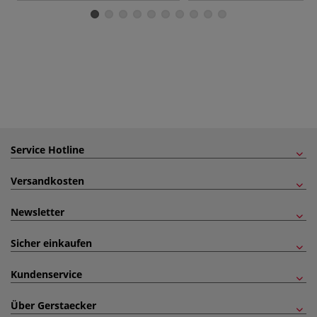
Service Hotline
Versandkosten
Newsletter
Sicher einkaufen
Kundenservice
Über Gerstaecker