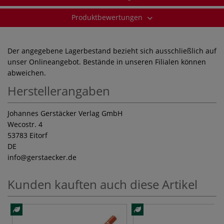
Produktbewertungen
Der angegebene Lagerbestand bezieht sich ausschließlich auf
unser Onlineangebot. Bestände in unseren Filialen können
abweichen.
Herstellerangaben
Johannes Gerstäcker Verlag GmbH
Wecostr. 4
53783 Eitorf
DE
info
@gerstaecker.de
Kunden kauften auch diese Artikel