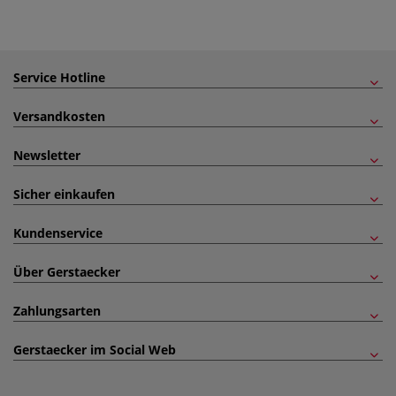
Service Hotline
Versandkosten
Newsletter
Sicher einkaufen
Kundenservice
Über Gerstaecker
Zahlungsarten
Gerstaecker im Social Web