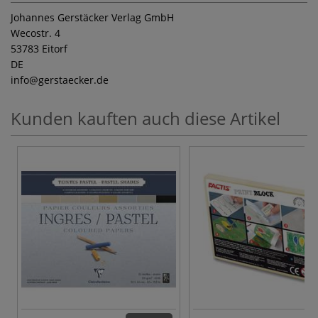
Johannes Gerstäcker Verlag GmbH
Wecostr. 4
53783 Eitorf
DE
info
@gerstaecker.de
Kunden kauften auch diese Artikel