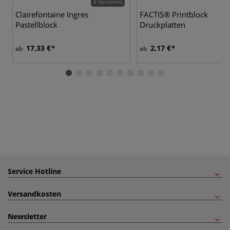
4 Varianten
Clairefontaine Ingres
FACTIS® Printblock
Pastellblock
Druckplatten
17,33 €
2,17 €
ab
ab
Service Hotline
Versandkosten
Newsletter