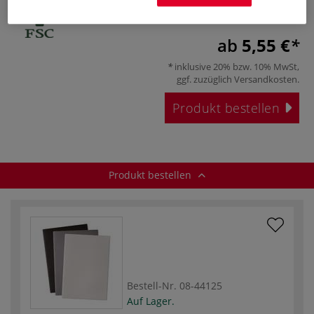
ab
5,55 €
inklusive 20% bzw. 10% MwSt,
ggf. zuzüglich
Versandkosten
.
Produkt bestellen
Produkt bestellen
Bestell-Nr.
08-44125
Auf Lager.