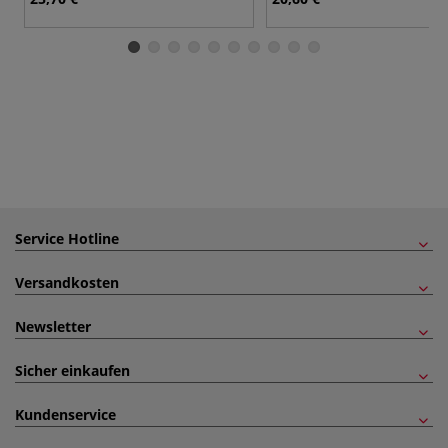
Service Hotline
Versandkosten
Newsletter
Sicher einkaufen
Kundenservice