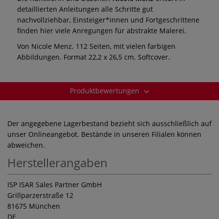
detaillierten Anleitungen alle Schritte gut
nachvollziehbar, Einsteiger*innen und Fortgeschrittene
finden hier viele Anregungen für abstrakte Malerei.
Von Nicole Menz. 112 Seiten, mit vielen farbigen
Abbildungen. Format 22,2 x 26,5 cm. Softcover.
Produktbewertungen
Der angegebene Lagerbestand bezieht sich ausschließlich auf
unser Onlineangebot. Bestände in unseren Filialen können
abweichen.
Herstellerangaben
ISP ISAR Sales Partner GmbH
Grillparzerstraße 12
81675 München
DE