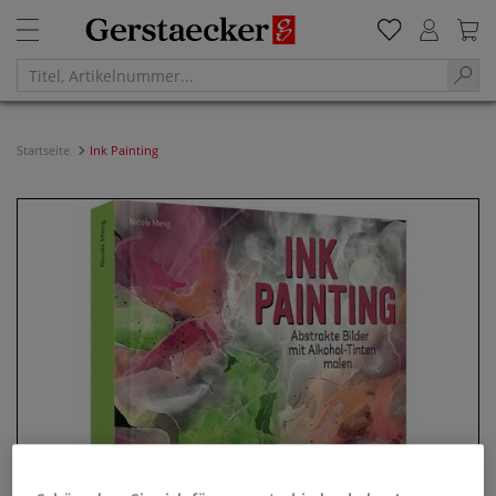
Startseite
Ink Painting