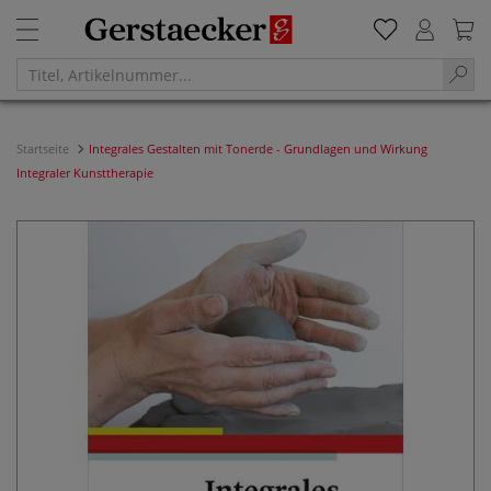
Startseite
Integrales Gestalten mit Tonerde - Grundlagen und Wirkung
Integraler Kunsttherapie