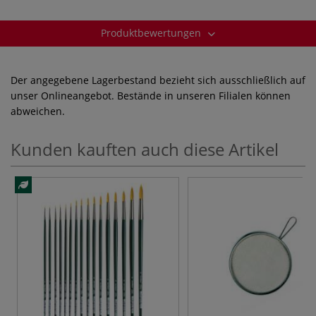
Produktbewertungen
Der angegebene Lagerbestand bezieht sich ausschließlich auf
unser Onlineangebot. Bestände in unseren Filialen können
abweichen.
Kunden kauften auch diese Artikel