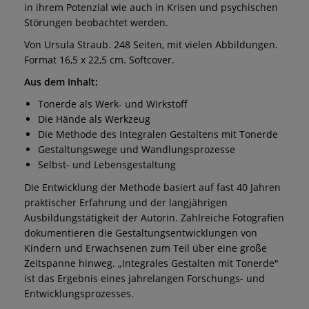
in ihrem Potenzial wie auch in Krisen und psychischen
Störungen beobachtet werden.
Von Ursula Straub. 248 Seiten, mit vielen Abbildungen.
Format 16,5 x 22,5 cm. Softcover.
Aus dem Inhalt:
Tonerde als Werk- und Wirkstoff
Die Hände als Werkzeug
Die Methode des Integralen Gestaltens mit Tonerde
Gestaltungswege und Wandlungsprozesse
Selbst- und Lebensgestaltung
Die Entwicklung der Methode basiert auf fast 40 Jahren
praktischer Erfahrung und der langjährigen
Ausbildungstätigkeit der Autorin. Zahlreiche Fotografien
dokumentieren die Gestaltungsentwicklungen von
Kindern und Erwachsenen zum Teil über eine große
Zeitspanne hinweg. „Integrales Gestalten mit Tonerde"
ist das Ergebnis eines jahrelangen Forschungs- und
Entwicklungsprozesses.