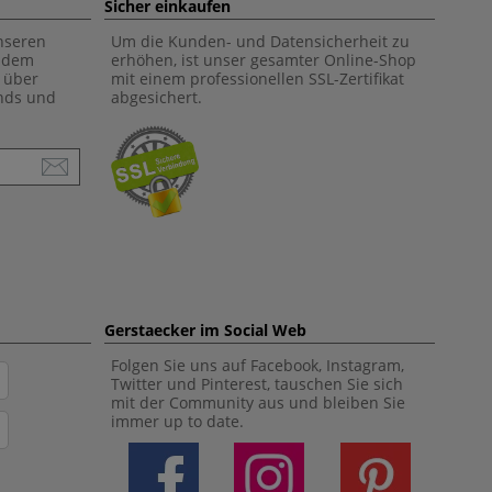
Sicher einkaufen
unseren
Um die Kunden- und Datensicherheit zu
f dem
erhöhen, ist unser gesamter Online-Shop
 über
mit einem professionellen SSL-Zertifikat
ends und
abgesichert.
Gerstaecker im Social Web
Folgen Sie uns auf Facebook, Instagram,
Twitter und Pinterest, tauschen Sie sich
mit der Community aus und bleiben Sie
immer up to date.