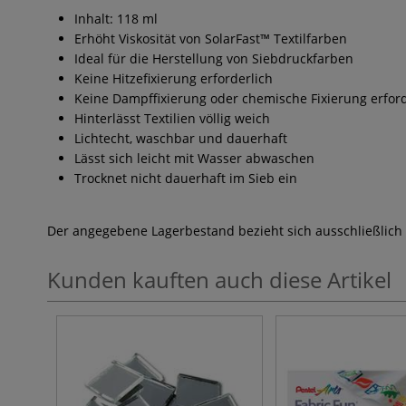
Inhalt: 118 ml
Erhöht Viskosität von SolarFast™ Textilfarben
Ideal für die Herstellung von Siebdruckfarben
Keine Hitzefixierung erforderlich
Keine Dampffixierung oder chemische Fixierung erford
Hinterlässt Textilien völlig weich
Lichtecht, waschbar und dauerhaft
Lässt sich leicht mit Wasser abwaschen
Trocknet nicht dauerhaft im Sieb ein
Der angegebene Lagerbestand bezieht sich ausschließlich
Kunden kauften auch diese Artikel