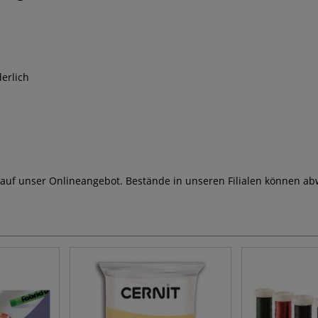
erlich
 auf unser Onlineangebot. Bestände in unseren Filialen können ab