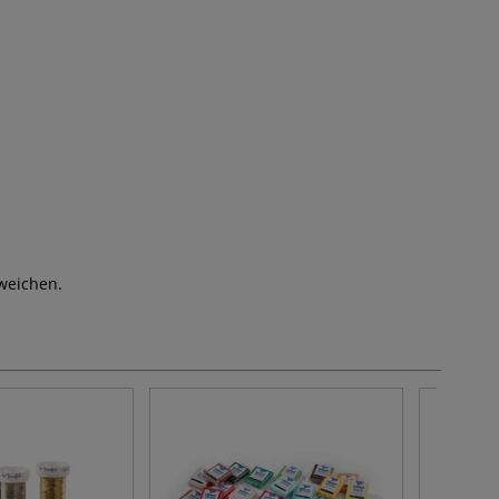
weichen.