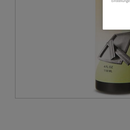
Einstellunge