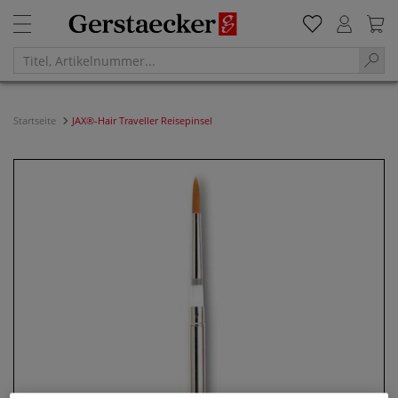
Startseite
JAX®-Hair Traveller Reisepinsel