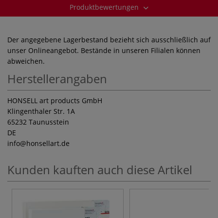
Produktbewertungen
Der angegebene Lagerbestand bezieht sich ausschließlich auf
unser Onlineangebot. Bestände in unseren Filialen können
abweichen.
Herstellerangaben
HONSELL art products GmbH
Klingenthaler Str. 1A
65232 Taunusstein
DE
info
@honsellart.de
Kunden kauften auch diese Artikel