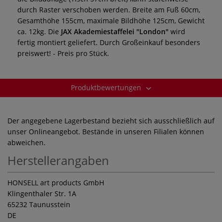
durch Raster verschoben werden. Breite am Fuß 60cm,
Gesamthöhe 155cm, maximale Bildhöhe 125cm, Gewicht
ca. 12kg. Die
JAX Akademiestaffelei "London"
wird
fertig montiert geliefert. Durch Großeinkauf besonders
preiswert! - Preis pro Stück.
Produktbewertungen
Der angegebene Lagerbestand bezieht sich ausschließlich auf
unser Onlineangebot. Bestände in unseren Filialen können
abweichen.
Herstellerangaben
HONSELL art products GmbH
Klingenthaler Str. 1A
65232 Taunusstein
DE