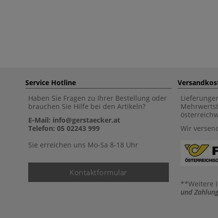
Service Hotline
Versandkos
Haben Sie Fragen zu Ihrer Bestellung oder
Lieferunge
brauchen Sie Hilfe bei den Artikeln?
Mehrwertst
österreich
E-Mail: info@gerstaecker.at
Telefon: 05 02243 999
Wir versen
Sie erreichen uns Mo-Sa 8-18 Uhr
Kontaktformular
**Weitere 
und Zahlung