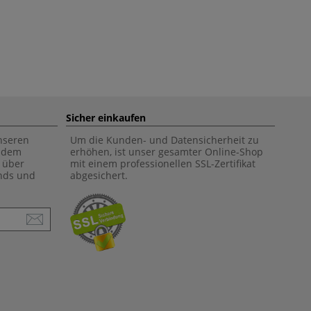
Sicher einkaufen
unseren
Um die Kunden- und Datensicherheit zu
f dem
erhöhen, ist unser gesamter Online-Shop
 über
mit einem professionellen SSL-Zertifikat
ends und
abgesichert.