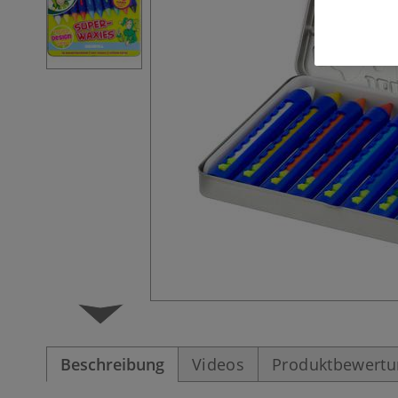
Beschreibung
Videos
Produktbewert