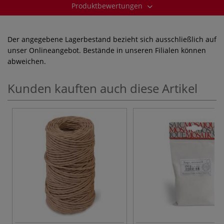
Produktbewertungen
Der angegebene Lagerbestand bezieht sich ausschließlich auf
unser Onlineangebot. Bestände in unseren Filialen können
abweichen.
Kunden kauften auch diese Artikel