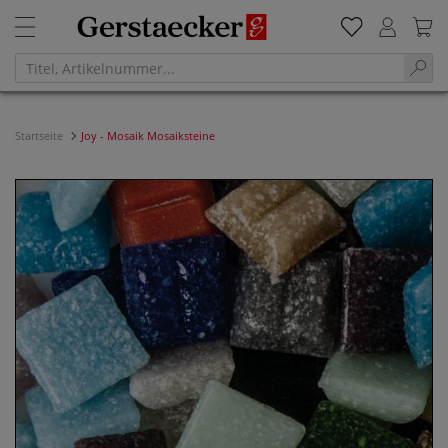
Startseite
Joy - Mosaik Mosaiksteine