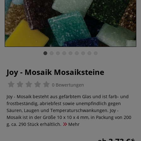
Joy - Mosaik Mosaiksteine
0 Bewertungen
Joy - Mosaik besteht aus gefärbtem Glas und ist farb- und
frostbeständig, abriebfest sowie unempfindlich gegen
Säuren, Laugen und Temperaturschwankungen. Joy -
Mosaik ist in der Größe 10 x 10 x 4 mm, in Packung von 200
g, ca. 290 Stück erhältlich.
Mehr