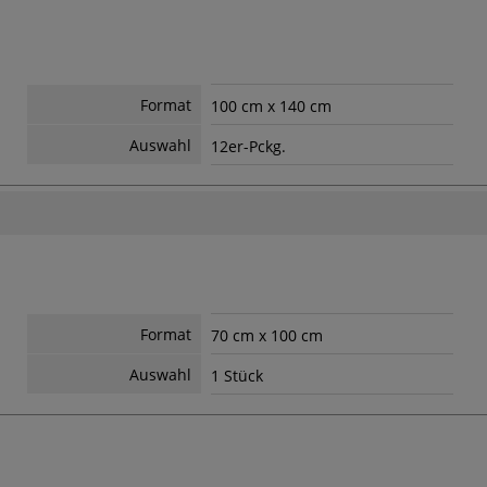
Format
100 cm x 140 cm
Auswahl
12er-Pckg.
Format
70 cm x 100 cm
Auswahl
1 Stück