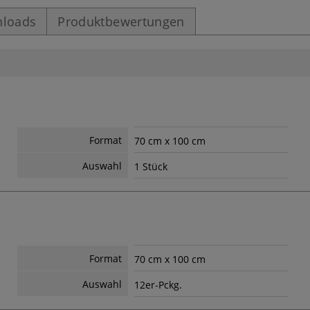
loads
Produktbewertungen
Format
70 cm x 100 cm
Auswahl
1 Stück
Format
70 cm x 100 cm
Auswahl
12er-Pckg.