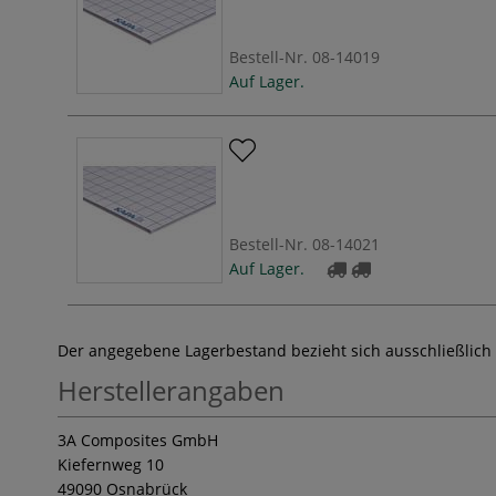
Bestell-Nr.
08-14019
Auf Lager.
Bestell-Nr.
08-14021
Auf Lager.
Der angegebene Lagerbestand bezieht sich ausschließlich
Herstellerangaben
3A Composites GmbH
Kiefernweg 10
49090 Osnabrück