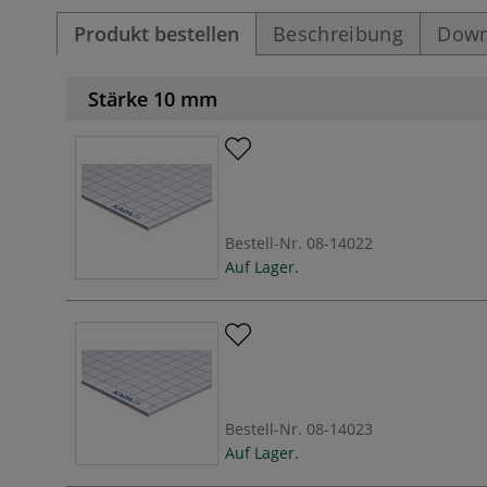
Produkt bestellen
Beschreibung
Down
Stärke 10 mm
Bestell-Nr.
08-14022
Auf Lager.
Bestell-Nr.
08-14023
Auf Lager.