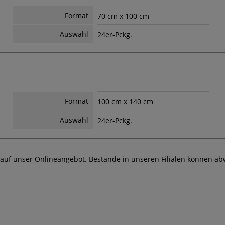
Format
70 cm x 100 cm
Auswahl
24er-Pckg.
Format
100 cm x 140 cm
Auswahl
24er-Pckg.
 auf unser Onlineangebot. Bestände in unseren Filialen können ab