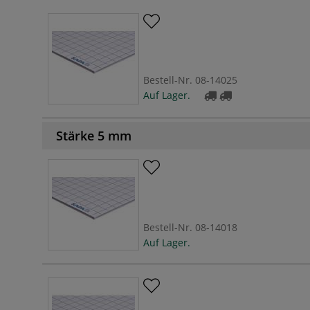
Bestell-Nr.
08-14025
Auf Lager.
Stärke 5 mm
Bestell-Nr.
08-14018
Auf Lager.