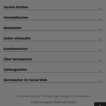
Service Hotline
Versandkosten
Newsletter
Sicher einkaufen
Kundenservice
Über Gerstaecker
Zahlungsarten
Gerstaecker im Social Web
inklusive 20% bzw. 10% MwSt, ggf. zuzüglich
Versandkosten
.
© 2026 Gerstäcker Österreich GmbH