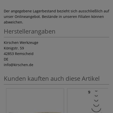
Der angegebene Lagerbestand bezieht sich ausschließlich auf
unser Onlineangebot. Bestände in unseren Filialen können
abweichen.
Herstellerangaben
Kirschen Werkzeuge
Königstr. 59
42853 Remscheid
DE
info
@kirschen.de
Kunden kauften auch diese Artikel