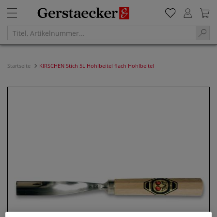
Startseite
KIRSCHEN Stich 5L Hohlbeitel flach Hohlbeitel