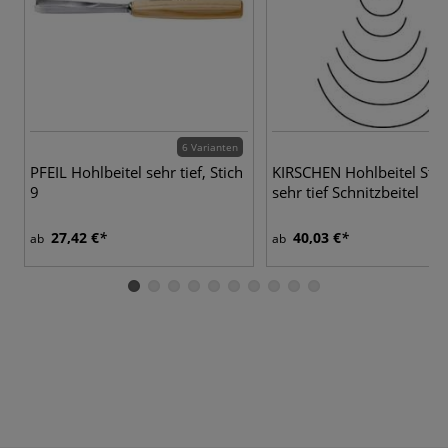
6 Varianten
PFEIL Hohlbeitel sehr tief, Stich
KIRSCHEN Hohlbeitel Stic
9
sehr tief Schnitzbeitel
27,42 €
40,03 €
ab
ab