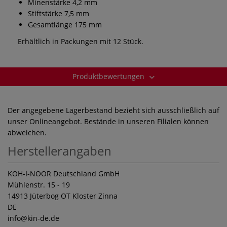
Minenstärke 4,2 mm
Stiftstärke 7,5 mm
Gesamtlänge 175 mm
Erhältlich in Packungen mit 12 Stück.
Produktbewertungen
Der angegebene Lagerbestand bezieht sich ausschließlich auf
unser Onlineangebot. Bestände in unseren Filialen können
abweichen.
Herstellerangaben
KOH-I-NOOR Deutschland GmbH
Mühlenstr. 15 - 19
14913 Jüterbog OT Kloster Zinna
DE
info
@kin-de.de