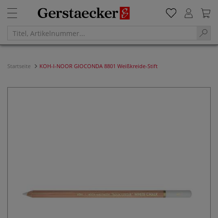
Startseite
KOH-I-NOOR GIOCONDA 8801 Weißkreide-Stift