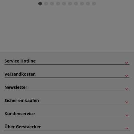
Service Hotline
Versandkosten
Newsletter
Sicher einkaufen
Kundenservice
Über Gerstaecker