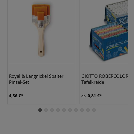
Royal & Langnickel Spalter
GIOTTO ROBERCOLOR
Pinsel-Set
Tafelkreide
4,56 €
0,81 €
ab