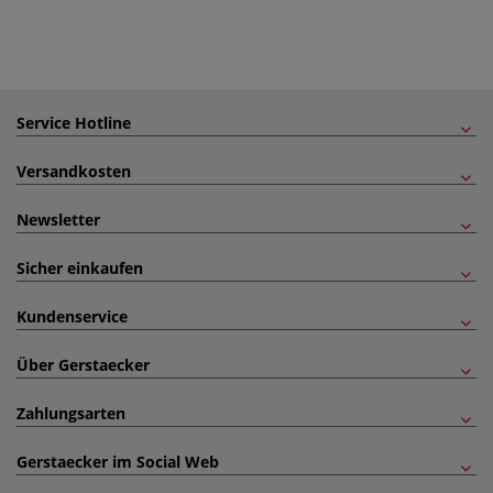
Service Hotline
Versandkosten
Newsletter
Sicher einkaufen
Kundenservice
Über Gerstaecker
Zahlungsarten
Gerstaecker im Social Web