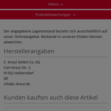
Videos
Produktbewertungen
Der angegebene Lagerbestand bezieht sich ausschließlich auf
unser Onlineangebot. Bestände in unseren Filialen können
abweichen.
Herstellerangaben
C. Kreul GmbH Co. KG
Carl-Kreul-Str. 2
91352 Hallerndorf
DE
info
@c-kreul.de
Kunden kauften auch diese Artikel