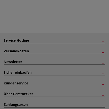
Service Hotline
Versandkosten
Newsletter
Sicher einkaufen
Kundenservice
Über Gerstaecker
Zahlungsarten