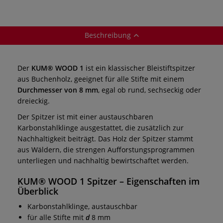
Beschreibung
Der
KUM® WOOD 1
ist ein klassischer Bleistiftspitzer
aus Buchenholz, geeignet für alle Stifte mit einem
Durchmesser von 8 mm
, egal ob rund, sechseckig oder
dreieckig.
Der Spitzer ist mit einer austauschbaren
Karbonstahlklinge ausgestattet, die zusätzlich zur
Nachhaltigkeit beiträgt. Das Holz der Spitzer stammt
aus Wäldern, die strengen Aufforstungsprogrammen
unterliegen und nachhaltig bewirtschaftet werden.
KUM® WOOD 1 Spitzer – Eigenschaften im
Überblick
Karbonstahlklinge, austauschbar
für alle Stifte mit
d
8 mm