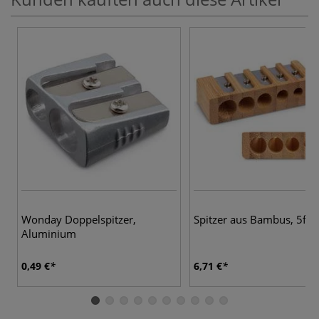
Wonday Doppelspitzer,
Spitzer aus Bambus, 5fac
Aluminium
0,49 €
6,71 €