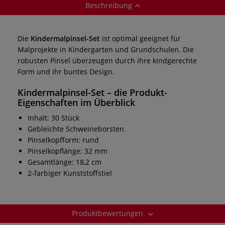
Beschreibung
Die
Kindermalpinsel-Set
ist optimal geeignet für
Malprojekte in Kindergarten und Grundschulen. Die
robusten Pinsel überzeugen durch ihre kindgerechte
Form und ihr buntes Design.
Kindermalpinsel-Set
– die Produkt-
Eigenschaften im Überblick
Inhalt: 30 Stück
Gebleichte Schweineborsten
Pinselkopfform: rund
Pinselkopflänge: 32 mm
Gesamtlänge: 18,2 cm
2-farbiger Kunststoffstiel
Produktbewertungen