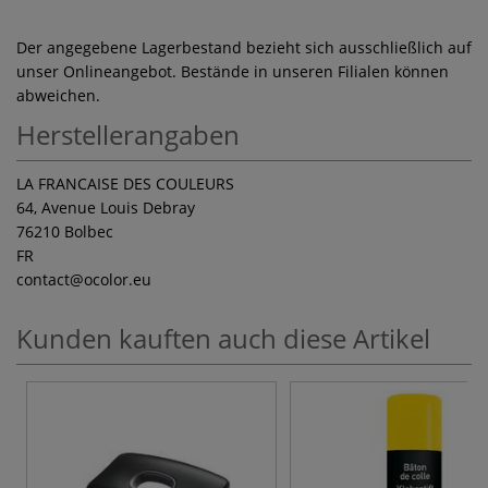
Der angegebene Lagerbestand bezieht sich ausschließlich auf
unser Onlineangebot. Bestände in unseren Filialen können
abweichen.
Herstellerangaben
LA FRANCAISE DES COULEURS
64, Avenue Louis Debray
76210 Bolbec
FR
contact
@ocolor.eu
Kunden kauften auch diese Artikel