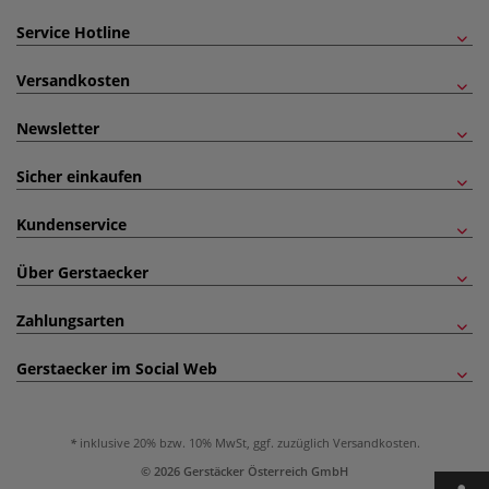
Service Hotline
Versandkosten
Newsletter
Sicher einkaufen
Kundenservice
Über Gerstaecker
Zahlungsarten
Gerstaecker im Social Web
inklusive 20% bzw. 10% MwSt, ggf. zuzüglich
Versandkosten
.
© 2026 Gerstäcker Österreich GmbH