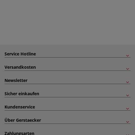
Service Hotline
Versandkosten
Newsletter
Sicher einkaufen
Kundenservice
Über Gerstaecker
Zahlungsarten