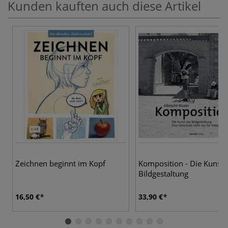
Kunden kauften auch diese Artikel
Zeichnen beginnt im Kopf
Komposition - Die Kunst 
Bildgestaltung
16,50 €
33,90 €