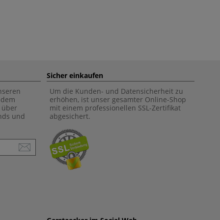
Sicher einkaufen
unseren
Um die Kunden- und Datensicherheit zu
f dem
erhöhen, ist unser gesamter Online-Shop
 über
mit einem professionellen SSL-Zertifikat
ends und
abgesichert.