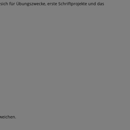
et sich für Übungszwecke, erste Schriftprojekte und das
weichen.