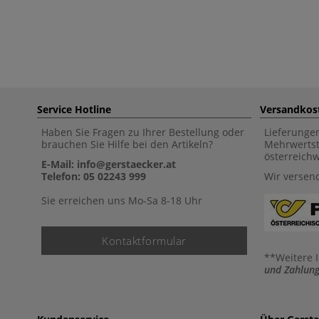
Service Hotline
Versandkos
Haben Sie Fragen zu Ihrer Bestellung oder
Lieferunge
brauchen Sie Hilfe bei den Artikeln?
Mehrwertst
österreich
E-Mail: info@gerstaecker.at
Telefon: 05 02243 999
Wir versen
Sie erreichen uns Mo-Sa 8-18 Uhr
Kontaktformular
**Weitere 
und Zahlung