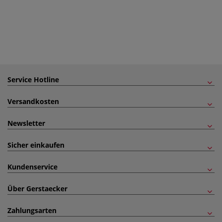
Service Hotline
Versandkosten
Newsletter
Sicher einkaufen
Kundenservice
Über Gerstaecker
Zahlungsarten