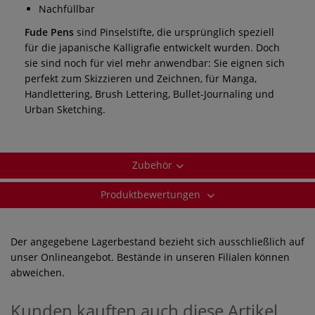
Nachfüllbar
Fude Pens
sind Pinselstifte, die ursprünglich speziell
für die japanische Kalligrafie entwickelt wurden. Doch
sie sind noch für viel mehr anwendbar: Sie eignen sich
perfekt zum Skizzieren und Zeichnen, für Manga,
Handlettering, Brush Lettering, Bullet-Journaling und
Urban Sketching.
Zubehör
Produktbewertungen
Der angegebene Lagerbestand bezieht sich ausschließlich auf
unser Onlineangebot. Bestände in unseren Filialen können
abweichen.
Kunden kauften auch diese Artikel