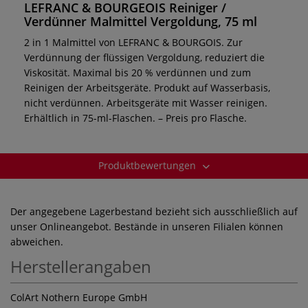
LEFRANC & BOURGEOIS Reiniger /
Verdünner Malmittel Vergoldung, 75 ml
2 in 1 Malmittel von LEFRANC & BOURGOIS. Zur
Verdünnung der flüssigen Vergoldung, reduziert die
Viskosität. Maximal bis 20 % verdünnen und zum
Reinigen der Arbeitsgeräte. Produkt auf Wasserbasis,
nicht verdünnen. Arbeitsgeräte mit Wasser reinigen.
Erhältlich in 75-ml-Flaschen. – Preis pro Flasche.
Produktbewertungen
Der angegebene Lagerbestand bezieht sich ausschließlich auf
unser Onlineangebot. Bestände in unseren Filialen können
abweichen.
Herstellerangaben
ColArt Nothern Europe GmbH