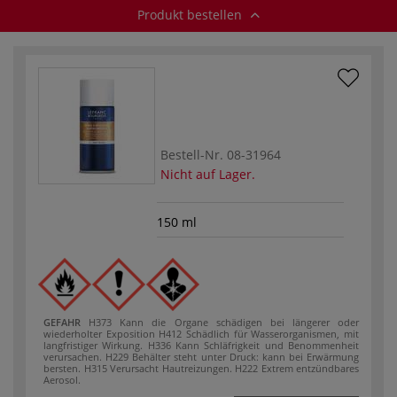
Produkt bestellen
Bestell-Nr.
08-31964
Nicht auf Lager.
150 ml
GEFAHR
H373 Kann die Organe schädigen bei längerer oder
wiederholter Exposition
H412 Schädlich für Wasserorganismen, mit
langfristiger Wirkung.
H336 Kann Schläfrigkeit und Benommenheit
verursachen.
H229 Behälter steht unter Druck: kann bei Erwärmung
bersten.
H315 Verursacht Hautreizungen.
H222 Extrem entzündbares
Aerosol.