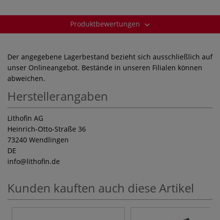
Produktbewertungen
Der angegebene Lagerbestand bezieht sich ausschließlich auf
unser Onlineangebot. Bestände in unseren Filialen können
abweichen.
Herstellerangaben
Lithofin AG
Heinrich-Otto-Straße 36
73240 Wendlingen
DE
info
@lithofin.de
Kunden kauften auch diese Artikel