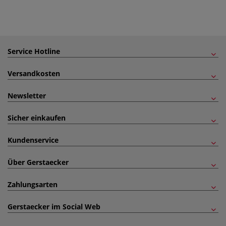
Service Hotline
Versandkosten
Newsletter
Sicher einkaufen
Kundenservice
Über Gerstaecker
Zahlungsarten
Gerstaecker im Social Web