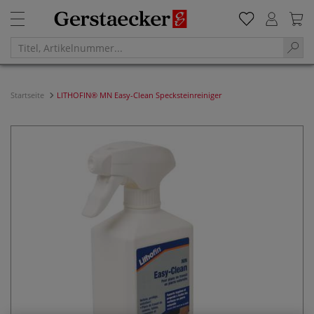
Startseite
LITHOFIN® MN Easy-Clean Specksteinreiniger