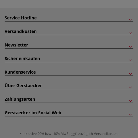
Service Hotline
Versandkosten
Newsletter
Sicher einkaufen
Kundenservice
Über Gerstaecker
Zahlungsarten
Gerstaecker im Social Web
inklusive 20% bzw. 10% MwSt, ggf. zuzüglich
Versandkosten
.