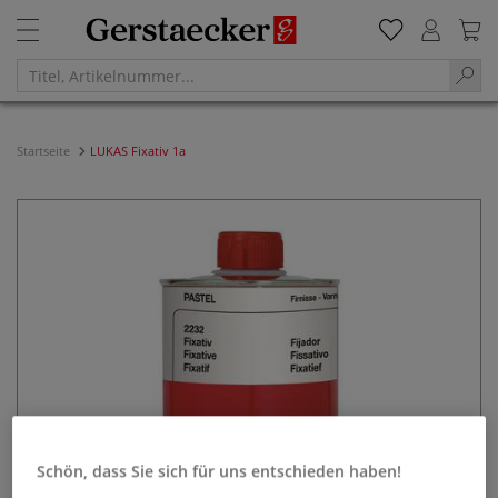
Startseite
LUKAS Fixativ 1a
Schön, dass Sie sich für uns entschieden haben!