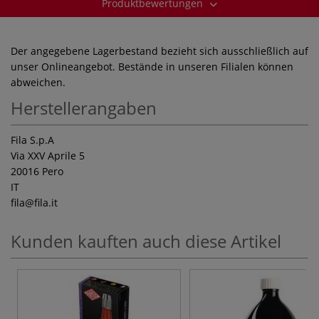
Produktbewertungen
Der angegebene Lagerbestand bezieht sich ausschließlich auf
unser Onlineangebot. Bestände in unseren Filialen können
abweichen.
Herstellerangaben
Fila S.p.A
Via XXV Aprile 5
20016 Pero
IT
fila
@fila.it
Kunden kauften auch diese Artikel